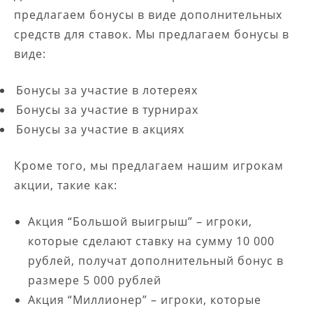
предлагаем бонусы в виде дополнительных
средств для ставок. Мы предлагаем бонусы в
виде:
Бонусы за участие в лотереях
Бонусы за участие в турнирах
Бонусы за участие в акциях
Кроме того, мы предлагаем нашим игрокам
акции, такие как:
Акция “Большой выигрыш” – игроки,
которые сделают ставку на сумму 10 000
рублей, получат дополнительный бонус в
размере 5 000 рублей
Акция “Миллионер” – игроки, которые