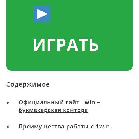
ИГРАТЬ
Содержимое
Официальный сайт 1win –
букмекерская контора
Преимущества работы с 1win