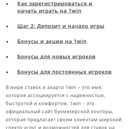
Как зарегистрироваться и
начать играть на 1win
Шаг 2: Депозит и начало игры
Бонусы и акции на 1win
Бонусы для новых игроков
Бонусы для постоянных игроков
В мире ставок и азарта 1win – это имя,
которое ассоциируется с надежностью,
быстротой и комфортом. 1win – это
официальный сайт букмекерской конторы,
которая предлагает своим клиентам широкий
спектр услуг и возможностей для ставок на