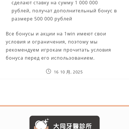
сделают ставку на сумму 1 000 000
рублей, получат дополнительный бонус в
размере 500 000 рублей
Все бонусы и акции на 1win имеют свои
условия и ограничения, поэтому мы
рекомендуем игрокам прочитать условия
бонуса перед его использованием.
16 10 月, 2025