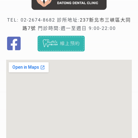
TEL:
02-2674-8682
診所地址:
237新北市三峽區大同
路7號
門診時間:週一至週日 9:00-22:00
F
i
n
d
t
r
u
s
t
e
d
r
e