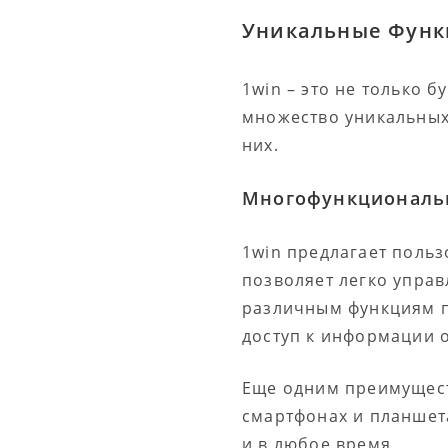
Уникальные Функ
1win – это не только 
множество уникальных
них.
Многофункциональ
1win предлагает поль
позволяет легко управ
различным функциям п
доступ к информации о
Еще одним преимущест
смартфонах и планшета
и в любое время.