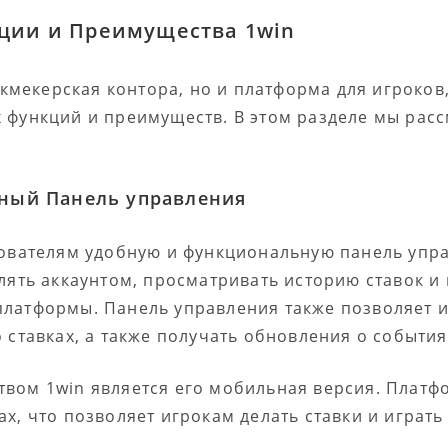
ции и Преимущества 1win
букмекерская контора, но и платформа для игроков
 функций и преимуществ. В этом разделе мы рас
ный Панель управления
зователям удобную и функциональную панель упра
лять аккаунтом, просматривать историю ставок и 
латформы. Панель управления также позволяет 
 ставках, а также получать обновления о события
вом 1win является его мобильная версия. Платф
х, что позволяет игрокам делать ставки и играть