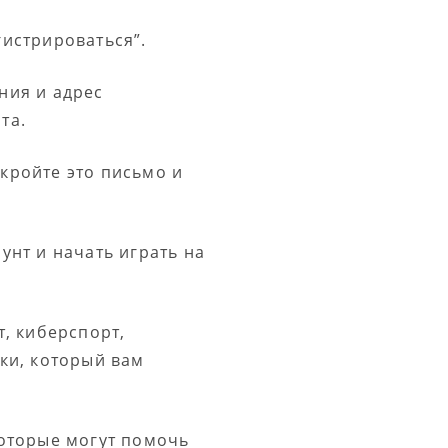
гистрироваться”.
ния и адрес
та.
кройте это письмо и
унт и начать играть на
т, киберспорт,
вки, который вам
которые могут помочь