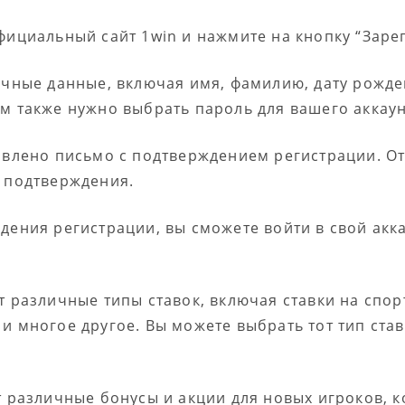
фициальный сайт 1win и нажмите на кнопку “Заре
ичные данные, включая имя, фамилию, дату рожде
м также нужно выбрать пароль для вашего аккаун
авлено письмо с подтверждением регистрации. От
я подтверждения.
дения регистрации, вы сможете войти в свой акка
т различные типы ставок, включая ставки на спор
и многое другое. Вы можете выбрать тот тип ста
т различные бонусы и акции для новых игроков, 