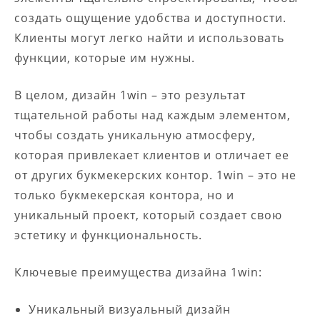
создать ощущение удобства и доступности.
Клиенты могут легко найти и использовать
функции, которые им нужны.
В целом, дизайн 1win – это результат
тщательной работы над каждым элементом,
чтобы создать уникальную атмосферу,
которая привлекает клиентов и отличает ее
от других букмекерских контор. 1win – это не
только букмекерская контора, но и
уникальный проект, который создает свою
эстетику и функциональность.
Ключевые преимущества дизайна 1win:
Уникальный визуальный дизайн