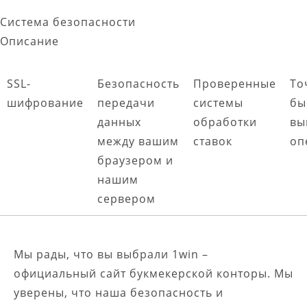
Система безопасности
Описание
SSL-
Безопасность
Проверенные
То
шифрование
передачи
системы
бы
данных
обработки
вы
между вашим
ставок
оп
браузером и
нашим
сервером
Мы рады, что вы выбрали 1win –
официальный сайт букмекерской конторы. Мы
уверены, что наша безопасность и