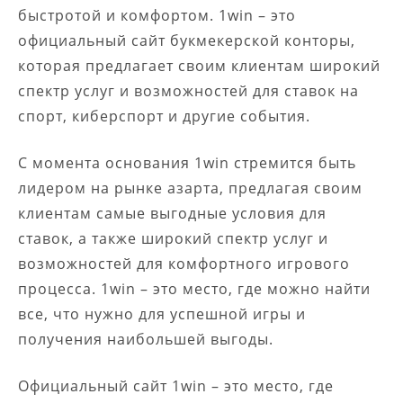
быстротой и комфортом. 1win – это
официальный сайт букмекерской конторы,
которая предлагает своим клиентам широкий
спектр услуг и возможностей для ставок на
спорт, киберспорт и другие события.
С момента основания 1win стремится быть
лидером на рынке азарта, предлагая своим
клиентам самые выгодные условия для
ставок, а также широкий спектр услуг и
возможностей для комфортного игрового
процесса. 1win – это место, где можно найти
все, что нужно для успешной игры и
получения наибольшей выгоды.
Официальный сайт 1win – это место, где