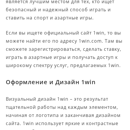
является лучшим местом для тех, кто ищет
безопасный и надежный способ играть и
ставить на спорт и азартные игры.
Если вы ищете официальный сайт 1win, то вы
можете найти его по адресу 1win.com. Там вы
сможете зарегистрироваться, сделать ставку,
играть в азартные игры и получать доступ к
широкому спектру услуг, предлагаемых 1win.
Оформление и Дизайн 1win
Визуальный дизайн 1win – это результат
тщательной работы над каждым элементом,
начиная от логотипа и заканчивая дизайном
сайта. 1win использует яркие и контрастные