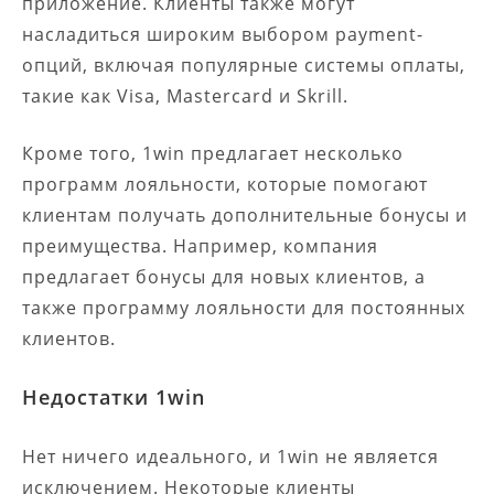
приложение. Клиенты также могут
насладиться широким выбором payment-
опций, включая популярные системы оплаты,
такие как Visa, Mastercard и Skrill.
Кроме того, 1win предлагает несколько
программ лояльности, которые помогают
клиентам получать дополнительные бонусы и
преимущества. Например, компания
предлагает бонусы для новых клиентов, а
также программу лояльности для постоянных
клиентов.
Недостатки 1win
Нет ничего идеального, и 1win не является
исключением. Некоторые клиенты