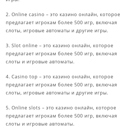
2. Online casino – это казино онлайн, которое
предлагает игрокам более 500 игр, включая
слоты, игровые автоматы и другие игры.
3. Slot online – это казино онлайн, которое
предлагает игрокам более 500 игр, включая
слоты и игровые автоматы.
4. Casino top – это казино онлайн, которое
предлагает игрокам более 500 игр, включая
слоты, игровые автоматы и другие игры.
5. Online slots – это казино онлайн, которое
предлагает игрокам более 500 игр, включая
слоты и игровые автоматы.