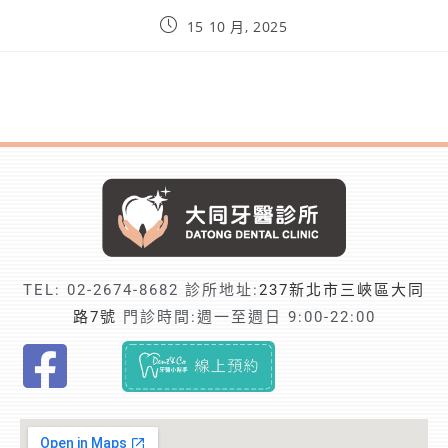
15 10 月, 2025
TEL:
02-2674-8682
診所地址:
237新北市三峽區大同
路7號
門診時間:週一至週日 9:00-22:00
F
i
n
d