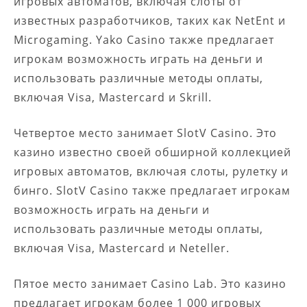
игровых автоматов, включая слоты от
известных разработчиков, таких как NetEnt и
Microgaming. Yako Casino также предлагает
игрокам возможность играть на деньги и
использовать различные методы оплаты,
включая Visa, Mastercard и Skrill.
Четвертое место занимает SlotV Casino. Это
казино известно своей обширной коллекцией
игровых автоматов, включая слоты, рулетку и
бинго. SlotV Casino также предлагает игрокам
возможность играть на деньги и
использовать различные методы оплаты,
включая Visa, Mastercard и Neteller.
Пятое место занимает Casino Lab. Это казино
предлагает игрокам более 1 000 игровых