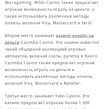
Microgaming. Wildz Casino также предлагает
игрокам возможность играть на деньги, а
также использовать различные методы
оплаты, включая Visa, Mastercard и Skrill.
Второе место занимает
казино онлайн на
деньги
Casimba Casino. Это казино известно
своей обширной коллекцией игровых
автоматов, включая слоты, рулетку и бинго.
Casimba Casino также предлагает игрокам
возможность играть на деньги и
использовать различные методы оплаты,
включая Visa, Mastercard и Neteller.
Третье место занимает Yako Casino. Это
казино предлагает игрокам более 1 500