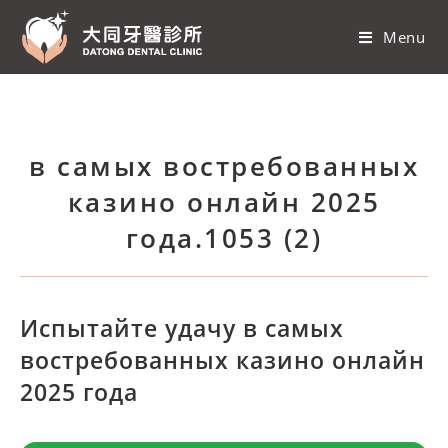
Menu
в самых востребованных
казино онлайн 2025
года.1053 (2)
Испытайте удачу в самых
востребованных казино онлайн
2025 года