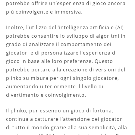
potrebbe offrire un’esperienza di gioco ancora
più coinvolgente e immersiva.
Inoltre, l’utilizzo dell’intelligenza artificiale (AI)
potrebbe consentire lo sviluppo di algoritmi in
grado di analizzare il comportamento dei
giocatori e di personalizzare l’esperienza di
gioco in base alle loro preferenze. Questo
potrebbe portare alla creazione di versioni del
plinko su misura per ogni singolo giocatore,
aumentando ulteriormente il livello di
divertimento e coinvolgimento.
Il plinko, pur essendo un gioco di fortuna,
continua a catturare l’attenzione dei giocatori
di tutto il mondo grazie alla sua semplicità, alla