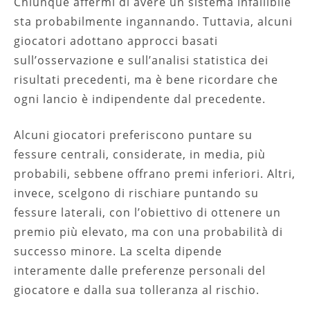
Chiunque affermi di avere un sistema infallibile
sta probabilmente ingannando. Tuttavia, alcuni
giocatori adottano approcci basati
sull’osservazione e sull’analisi statistica dei
risultati precedenti, ma è bene ricordare che
ogni lancio è indipendente dal precedente.
Alcuni giocatori preferiscono puntare su
fessure centrali, considerate, in media, più
probabili, sebbene offrano premi inferiori. Altri,
invece, scelgono di rischiare puntando su
fessure laterali, con l’obiettivo di ottenere un
premio più elevato, ma con una probabilità di
successo minore. La scelta dipende
interamente dalle preferenze personali del
giocatore e dalla sua tolleranza al rischio.