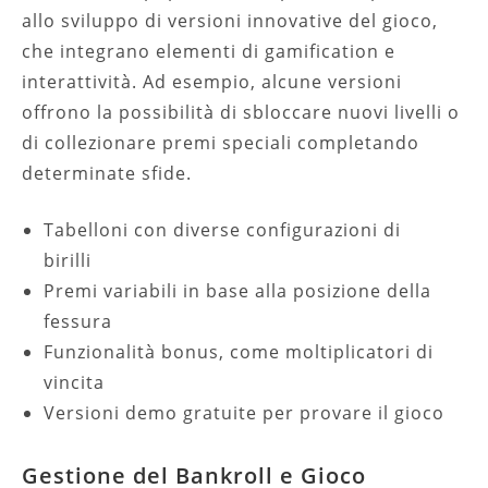
allo sviluppo di versioni innovative del gioco,
che integrano elementi di gamification e
interattività. Ad esempio, alcune versioni
offrono la possibilità di sbloccare nuovi livelli o
di collezionare premi speciali completando
determinate sfide.
Tabelloni con diverse configurazioni di
birilli
Premi variabili in base alla posizione della
fessura
Funzionalità bonus, come moltiplicatori di
vincita
Versioni demo gratuite per provare il gioco
Gestione del Bankroll e Gioco