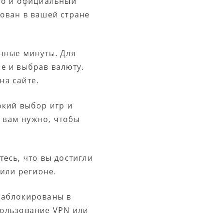
что и официальный
рован в вашей стране
анные минуты. Для
ые и выбрав валюту.
на сайте.
окий выбор игр и
о вам нужно, чтобы
тесь, что вы достигли
 или регионе.
 заблокированы в
пользование VPN или