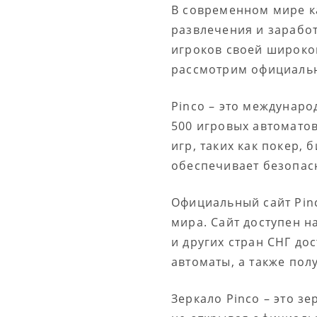
В современном мире к
развлечения и заработ
игроков своей широкой
рассмотрим официальны
Pinco – это междунаро
500 игровых автоматов
игр, таких как покер,
обеспечивает безопасн
Официальный сайт Pinc
мира. Сайт доступен н
и других стран СНГ до
автоматы, а также пол
Зеркало Pinco – это з