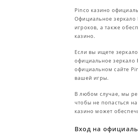
Pinco казино официаль
Официальное зеркало 
игроков, а также обес
казино.
Если вы ищете зеркало
официальное зеркало P
официальном сайте Pin
вашей игры.
В любом случае, мы р
чтобы не попасться н
казино может обеспеч
Вход на официаль