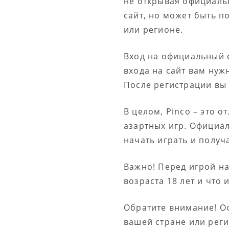
не открывая официальн
сайт, но может быть п
или регионе.
Вход на официальный с
входа на сайт вам нуж
После регистрации вы 
В целом, Pinco – это 
азартных игр. Официаль
начать играть и получ
Важно! Перед игрой на
возраста 18 лет и что
Обратите внимание! Оф
вашей стране или реги