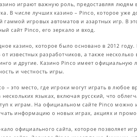
азино играют важную роль, предоставляя людям
ка. В числе лучших казино – Pinco, которое уже д
 гаммой игровых автоматов и азартных игр. В эт
й сайт Pinco, его зеркало и вход.
дное казино, которое было основано в 2012 году. 
 от известных разработчиков, а также несколько
 бинго и другие. Казино Pinco имеет официальную 
ость и честность игры.
o – это место, где игроки могут играть в любое в
а нескольких языках, включая русский, что облег
ступ к играм. На официальном сайте Pinco можно 
учать информацию о новых играх, акциях и промо
еркало официального сайта, которое позволяет игр