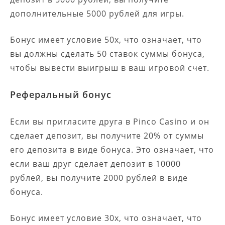
дополнительные 5000 рублей для игры.
Бонус имеет условие 50х, что означает, что
вы должны сделать 50 ставок суммы бонуса,
чтобы вывести выигрыш в ваш игровой счет.
Реферальный бонус
Если вы пригласите друга в Pinco Casino и он
сделает депозит, вы получите 20% от суммы
его депозита в виде бонуса. Это означает, что
если ваш друг сделает депозит в 10000
рублей, вы получите 2000 рублей в виде
бонуса.
Бонус имеет условие 30х, что означает, что