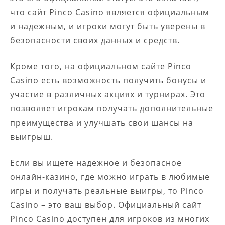
что сайт Pinco Casino является официальным
и надежным, и игроки могут быть уверены в
безопасности своих данных и средств.
Кроме того, на официальном сайте Pinco
Casino есть возможность получить бонусы и
участие в различных акциях и турнирах. Это
позволяет игрокам получать дополнительные
преимущества и улучшать свои шансы на
выигрыш.
Если вы ищете надежное и безопасное
онлайн-казино, где можно играть в любимые
игры и получать реальные выигры, то Pinco
Casino – это ваш выбор. Официальный сайт
Pinco Casino доступен для игроков из многих