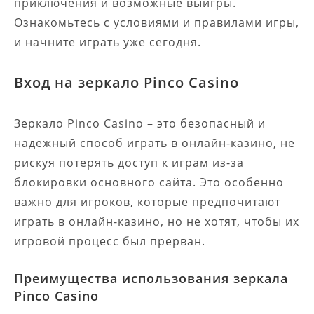
приключения и возможные выигры.
Ознакомьтесь с условиями и правилами игры,
и начните играть уже сегодня.
Вход на зеркало Pinco Casino
Зеркало Pinco Casino – это безопасный и
надежный способ играть в онлайн-казино, не
рискуя потерять доступ к играм из-за
блокировки основного сайта. Это особенно
важно для игроков, которые предпочитают
играть в онлайн-казино, но не хотят, чтобы их
игровой процесс был прерван.
Преимущества использования зеркала
Pinco Casino