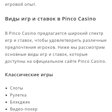
игровой опыт.
Виды игр и ставок в Pinco Casino
В Pinco Casino предлагается широкий спектр
игр и ставок, чтобы удовлетворить различные
предпочтения игроков. Ниже мы рассмотрим
основные виды игр и ставок, которые
доступны на официальном сайте Pinco Casino.
Классические игры
Слоты
Рулетка
Блэкджек
Видео-покер