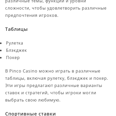
различные темы, функции и уровни
сложности, чтобы удовлетворить различные
предпочтения игроков.
Таблицы
Рулетка
Блэкджек
Покер
В Pinco Casino можно играть в различные
таблицы, включая рулетку, блэкджек и покер.
Эти игры предлагают различные варианты
ставок и стратегий, чтобы игроки могли
выбрать свою любимую.
Спортивные ставки