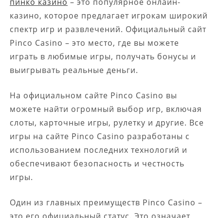
пинко казино
– это популярное онлайн-
казино, которое предлагает игрокам широкий
спектр игр и развлечений. Официальный сайт
Pinco Casino – это место, где вы можете
играть в любимые игры, получать бонусы и
выигрывать реальные деньги.
На официальном сайте Pinco Casino вы
можете найти огромный выбор игр, включая
слоты, карточные игры, рулетку и другие. Все
игры на сайте Pinco Casino разработаны с
использованием последних технологий и
обеспечивают безопасность и честность
игры.
Один из главных преимуществ Pinco Casino –
это его официальный статус. Это означает,