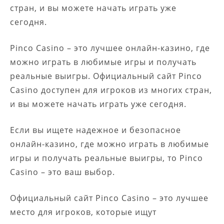
стран, и вы можете начать играть уже
сегодня.
Pinco Casino – это лучшее онлайн-казино, где
можно играть в любимые игры и получать
реальные выигры. Официальный сайт Pinco
Casino доступен для игроков из многих стран,
и вы можете начать играть уже сегодня.
Если вы ищете надежное и безопасное
онлайн-казино, где можно играть в любимые
игры и получать реальные выигры, то Pinco
Casino – это ваш выбор.
Официальный сайт Pinco Casino – это лучшее
место для игроков, которые ищут