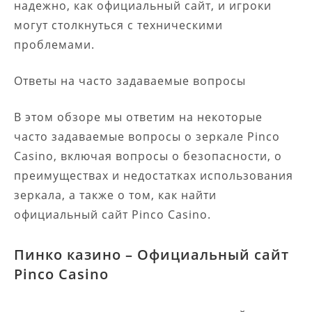
надежно, как официальный сайт, и игроки
могут столкнуться с техническими
проблемами.
Ответы на часто задаваемые вопросы
В этом обзоре мы ответим на некоторые
часто задаваемые вопросы о зеркале Pinco
Casino, включая вопросы о безопасности, о
преимуществах и недостатках использования
зеркала, а также о том, как найти
официальный сайт Pinco Casino.
Пинко казино – Официальный сайт
Pinco Casino