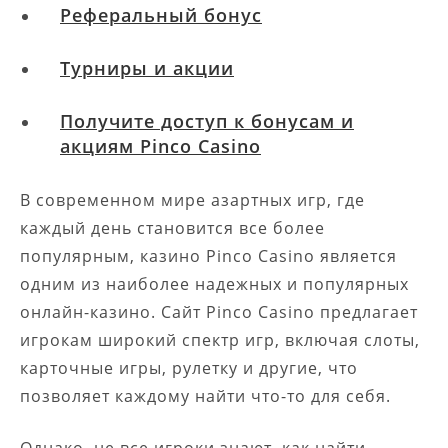
Реферальный бонус
Турниры и акции
Получите доступ к бонусам и
акциям Pinco Casino
В современном мире азартных игр, где
каждый день становится все более
популярным, казино Pinco Casino является
одним из наиболее надежных и популярных
онлайн-казино. Сайт Pinco Casino предлагает
игрокам широкий спектр игр, включая слоты,
карточные игры, рулетку и другие, что
позволяет каждому найти что-то для себя.