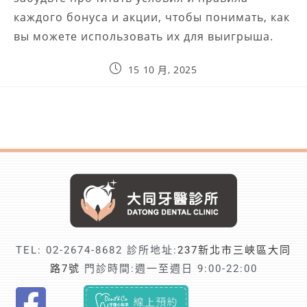
каждого бонуса и акции, чтобы понимать, как
вы можете использовать их для выигрыша.
15 10 月, 2025
TEL:
02-2674-8682
診所地址:
237新北市三峽區大同
路7號
門診時間:週一至週日 9:00-22:00
F
i