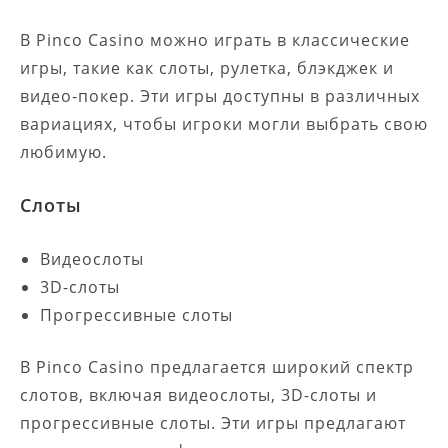
В Pinco Casino можно играть в классические
игры, такие как слоты, рулетка, блэкджек и
видео-покер. Эти игры доступны в различных
вариациях, чтобы игроки могли выбрать свою
любимую.
Слоты
Видеослоты
3D-слоты
Прогрессивные слоты
В Pinco Casino предлагается широкий спектр
слотов, включая видеослоты, 3D-слоты и
прогрессивные слоты. Эти игры предлагают