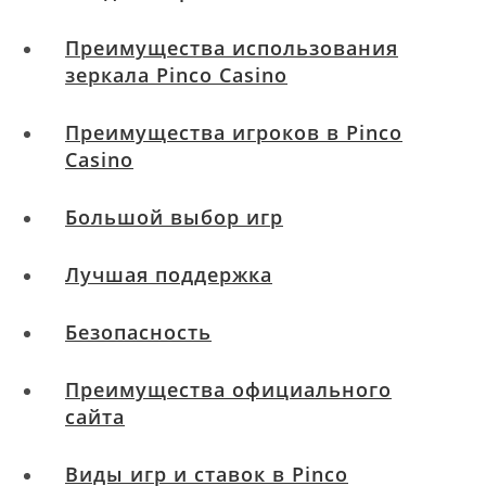
Преимущества использования
зеркала Pinco Casino
Преимущества игроков в Pinco
Casino
Большой выбор игр
Лучшая поддержка
Безопасность
Преимущества официального
сайта
Виды игр и ставок в Pinco