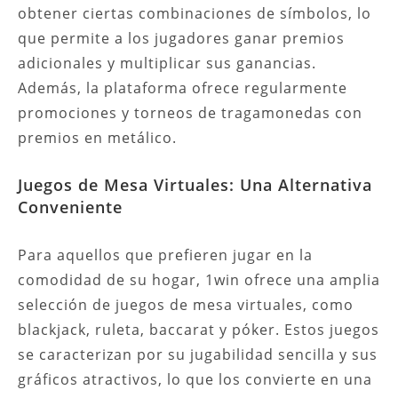
obtener ciertas combinaciones de símbolos, lo
que permite a los jugadores ganar premios
adicionales y multiplicar sus ganancias.
Además, la plataforma ofrece regularmente
promociones y torneos de tragamonedas con
premios en metálico.
Juegos de Mesa Virtuales: Una Alternativa
Conveniente
Para aquellos que prefieren jugar en la
comodidad de su hogar, 1win ofrece una amplia
selección de juegos de mesa virtuales, como
blackjack, ruleta, baccarat y póker. Estos juegos
se caracterizan por su jugabilidad sencilla y sus
gráficos atractivos, lo que los convierte en una