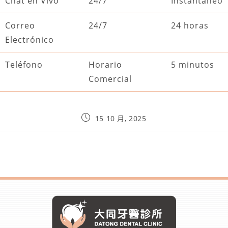
Chat en Vivo
24/7
Instantáneo
Correo
24/7
24 horas
Electrónico
Teléfono
Horario
5 minutos
Comercial
15 10 月, 2025