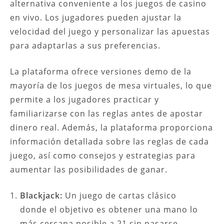
alternativa conveniente a los juegos de casino
en vivo. Los jugadores pueden ajustar la
velocidad del juego y personalizar las apuestas
para adaptarlas a sus preferencias.
La plataforma ofrece versiones demo de la
mayoría de los juegos de mesa virtuales, lo que
permite a los jugadores practicar y
familiarizarse con las reglas antes de apostar
dinero real. Además, la plataforma proporciona
información detallada sobre las reglas de cada
juego, así como consejos y estrategias para
aumentar las posibilidades de ganar.
Blackjack:
Un juego de cartas clásico
donde el objetivo es obtener una mano lo
más cercana posible a 21 sin pasarse.