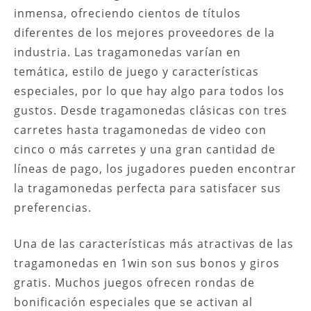
inmensa, ofreciendo cientos de títulos
diferentes de los mejores proveedores de la
industria. Las tragamonedas varían en
temática, estilo de juego y características
especiales, por lo que hay algo para todos los
gustos. Desde tragamonedas clásicas con tres
carretes hasta tragamonedas de video con
cinco o más carretes y una gran cantidad de
líneas de pago, los jugadores pueden encontrar
la tragamonedas perfecta para satisfacer sus
preferencias.
Una de las características más atractivas de las
tragamonedas en 1win son sus bonos y giros
gratis. Muchos juegos ofrecen rondas de
bonificación especiales que se activan al