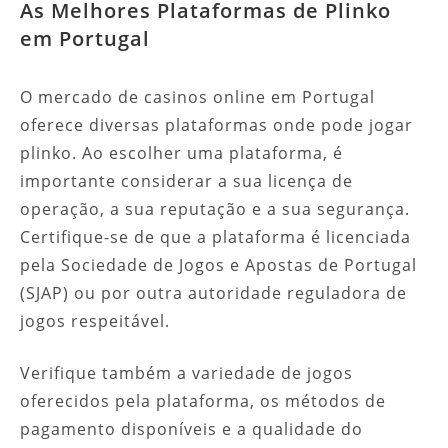
As Melhores Plataformas de Plinko
em Portugal
O mercado de casinos online em Portugal
oferece diversas plataformas onde pode jogar
plinko. Ao escolher uma plataforma, é
importante considerar a sua licença de
operação, a sua reputação e a sua segurança.
Certifique-se de que a plataforma é licenciada
pela Sociedade de Jogos e Apostas de Portugal
(SJAP) ou por outra autoridade reguladora de
jogos respeitável.
Verifique também a variedade de jogos
oferecidos pela plataforma, os métodos de
pagamento disponíveis e a qualidade do