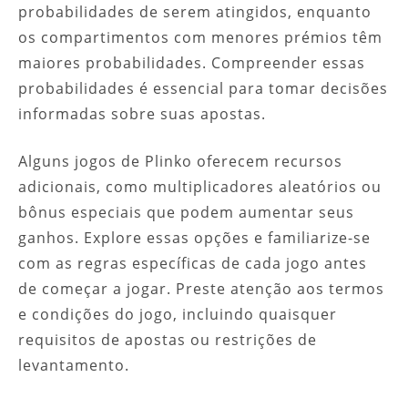
probabilidades de serem atingidos, enquanto
os compartimentos com menores prémios têm
maiores probabilidades. Compreender essas
probabilidades é essencial para tomar decisões
informadas sobre suas apostas.
Alguns jogos de Plinko oferecem recursos
adicionais, como multiplicadores aleatórios ou
bônus especiais que podem aumentar seus
ganhos. Explore essas opções e familiarize-se
com as regras específicas de cada jogo antes
de começar a jogar. Preste atenção aos termos
e condições do jogo, incluindo quaisquer
requisitos de apostas ou restrições de
levantamento.