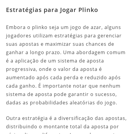
Estratégias para Jogar Plinko
Embora o plinko seja um jogo de azar, alguns
jogadores utilizam estratégias para gerenciar
suas apostas e maximizar suas chances de
ganhar a longo prazo. Uma abordagem comum
é a aplicação de um sistema de aposta
progressiva, onde o valor da aposta é
aumentado após cada perda e reduzido após
cada ganho. É importante notar que nenhum
sistema de aposta pode garantir o sucesso,
dadas as probabilidades aleatórias do jogo.
Outra estratégia é a diversificação das apostas,
distribuindo o montante total da aposta por