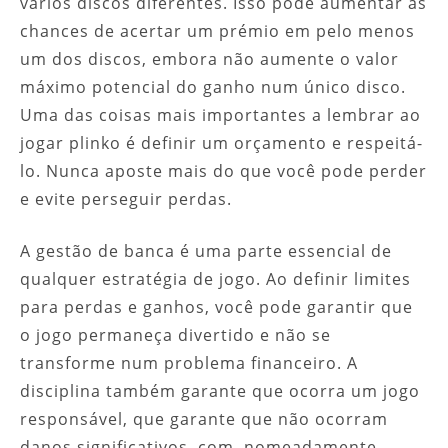
vários discos diferentes. Isso pode aumentar as
chances de acertar um prémio em pelo menos
um dos discos, embora não aumente o valor
máximo potencial do ganho num único disco.
Uma das coisas mais importantes a lembrar ao
jogar plinko é definir um orçamento e respeitá-
lo. Nunca aposte mais do que você pode perder
e evite perseguir perdas.
A gestão de banca é uma parte essencial de
qualquer estratégia de jogo. Ao definir limites
para perdas e ganhos, você pode garantir que
o jogo permaneça divertido e não se
transforme num problema financeiro. A
disciplina também garante que ocorra um jogo
responsável, que garante que não ocorram
danos significativos, com, nomeadamente,