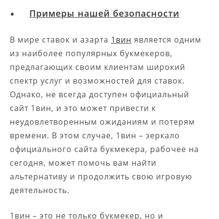
Примеры нашей безопасности
В мире ставок и азарта
1вин
является одним
из наиболее популярных букмекеров,
предлагающих своим клиентам широкий
спектр услуг и возможностей для ставок.
Однако, не всегда доступен официальный
сайт 1вин, и это может привести к
неудовлетворенным ожиданиям и потерям
времени. В этом случае, 1вин – зеркало
официального сайта букмекера, рабочее на
сегодня, может помочь вам найти
альтернативу и продолжить свою игровую
деятельность.
1вин – это не только букмекер, но и