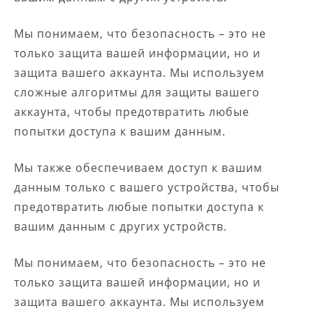
Мы понимаем, что безопасность – это не
только защита вашей информации, но и
защита вашего аккаунта. Мы используем
сложные алгоритмы для защиты вашего
аккаунта, чтобы предотвратить любые
попытки доступа к вашим данным.
Мы также обеспечиваем доступ к вашим
данным только с вашего устройства, чтобы
предотвратить любые попытки доступа к
вашим данным с других устройств.
Мы понимаем, что безопасность – это не
только защита вашей информации, но и
защита вашего аккаунта. Мы используем