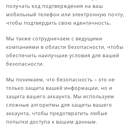
получать код подтверждения на ваш
мобильный телефон или электронную почту,
чтобы подтвердить свою идентичность.
Мы также сотрудничаем с ведущими
компаниями в области безопасности, чтобы
обеспечить наилучшие условия для вашей
безопасности.
Мы понимаем, что безопасность – это не
только защита вашей информации, но и
защита вашего аккаунта. Мы используем
сложные алгоритмы для защиты вашего
аккаунта, чтобы предотвратить любые
попытки доступа к вашим данным.