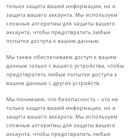
только защита вашей информации, но и
защита вашего аккаунта. Мы используем
сложные алгоритмы для защиты вашего
аккаунта, чтобы предотвратить любые
попытки доступа к вашим данным.
Мы также обеспечиваем доступ к вашим
данным только с вашего устройства, чтобы
предотвратить любые попытки доступа к
вашим данным с других устройств.
Мы понимаем, что безопасность – это не
только защита вашей информации, но и
защита вашего аккаунта. Мы используем
сложные алгоритмы для защиты вашего
аккаунта, чтобы предотвратить любые