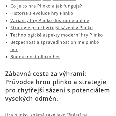
Co je to hra Plinko a jak funguje?
Historie a evoluce hry Plinko
Varianty hry Plinko dostupné online
Strategie pro chytřejší sázení v Plinku
Technologické aspekty moderní hry Plinko
Bezpečnost a spravedlnost online plinko
her
Budoucnost plinko her
Zábavná cesta za výhrami:
Průvodce hrou plinko a strategie
pro chytřejší sázení s potenciálem
vysokých odměn.
Hra plinko, známá také jako “štěstí na