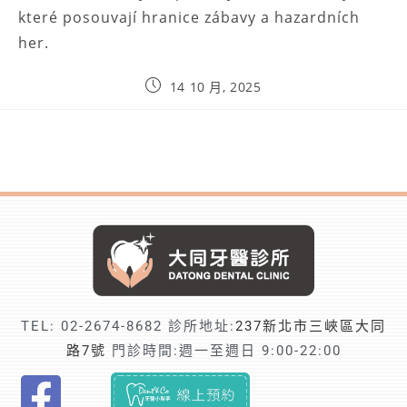
které posouvají hranice zábavy a hazardních
her.
14 10 月, 2025
TEL:
02-2674-8682
診所地址:
237新北市三峽區大同
路7號
門診時間:週一至週日 9:00-22:00
F
i