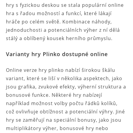
hry s fyzickou deskou se stala populární online
hra s řadou možností a funkcí, které lákají
hráče po celém světě. Kombinace náhody,
jednoduchosti a potenciálních výher z ní dělá
stálý a oblíbený kousek herního průmyslu.
Varianty hry Plinko dostupné online
Online verze hry plinko nabízí širokou škálu
variant, které se liší v několika aspektech, jako
jsou grafika, zvukové efekty, výherní struktura a
bonusové funkce. Některé hry nabízejí
například možnost volby počtu řádků kolíků,
což ovlivňuje obtížnost a potenciální výhry. Jiné
hry se zaměřují na speciální bonusy, jako jsou
multiplikátory výher, bonusové hry nebo