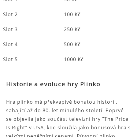
Slot 2
100 Kč
Slot 3
250 Kč
Slot 4
500 Kč
Slot 5
1000 Kč
Historie a evoluce hry Plinko
Hra plinko má překvapivě bohatou historii,
sahající až do 80. let minulého století. Poprvé
se objevila jako součást televizní hry “The Price
Is Right” v USA, kde sloužila jako bonusová hra s
velkými peněžními cenami. Původní plinko