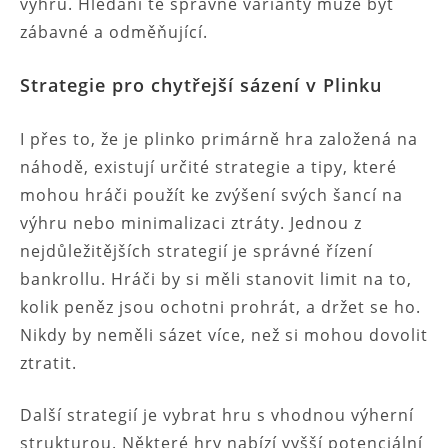
výhru. Hledání té správné varianty může být
zábavné a odměňující.
Strategie pro chytřejší sázení v Plinku
I přes to, že je plinko primárně hra založená na
náhodě, existují určité strategie a tipy, které
mohou hráči použít ke zvýšení svých šancí na
výhru nebo minimalizaci ztráty. Jednou z
nejdůležitějších strategií je správné řízení
bankrollu. Hráči by si měli stanovit limit na to,
kolik peněz jsou ochotni prohrát, a držet se ho.
Nikdy by neměli sázet více, než si mohou dovolit
ztratit.
Další strategií je vybrat hru s vhodnou výherní
strukturou. Některé hry nabízí vyšší potenciální