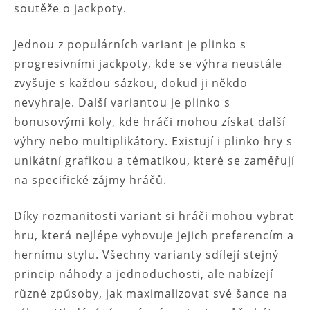
soutěže o jackpoty.
Jednou z populárních variant je plinko s
progresivními jackpoty, kde se výhra neustále
zvyšuje s každou sázkou, dokud ji někdo
nevyhraje. Další variantou je plinko s
bonusovými koly, kde hráči mohou získat další
výhry nebo multiplikátory. Existují i plinko hry s
unikátní grafikou a tématikou, které se zaměřují
na specifické zájmy hráčů.
Díky rozmanitosti variant si hráči mohou vybrat
hru, která nejlépe vyhovuje jejich preferencím a
hernímu stylu. Všechny varianty sdílejí stejný
princip náhody a jednoduchosti, ale nabízejí
různé způsoby, jak maximalizovat své šance na