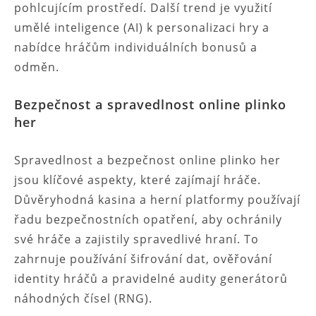
pohlcujícím prostředí. Další trend je využití
umělé inteligence (AI) k personalizaci hry a
nabídce hráčům individuálních bonusů a
odměn.
Bezpečnost a spravedlnost online plinko
her
Spravedlnost a bezpečnost online plinko her
jsou klíčové aspekty, které zajímají hráče.
Důvěryhodná kasina a herní platformy používají
řadu bezpečnostních opatření, aby ochránily
své hráče a zajistily spravedlivé hraní. To
zahrnuje používání šifrování dat, ověřování
identity hráčů a pravidelné audity generátorů
náhodných čísel (RNG).