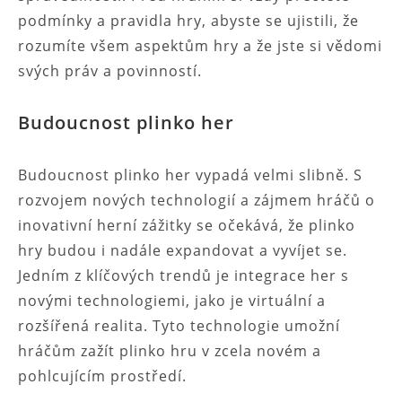
podmínky a pravidla hry, abyste se ujistili, že
rozumíte všem aspektům hry a že jste si vědomi
svých práv a povinností.
Budoucnost plinko her
Budoucnost plinko her vypadá velmi slibně. S
rozvojem nových technologií a zájmem hráčů o
inovativní herní zážitky se očekává, že plinko
hry budou i nadále expandovat a vyvíjet se.
Jedním z klíčových trendů je integrace her s
novými technologiemi, jako je virtuální a
rozšířená realita. Tyto technologie umožní
hráčům zažít plinko hru v zcela novém a
pohlcujícím prostředí.