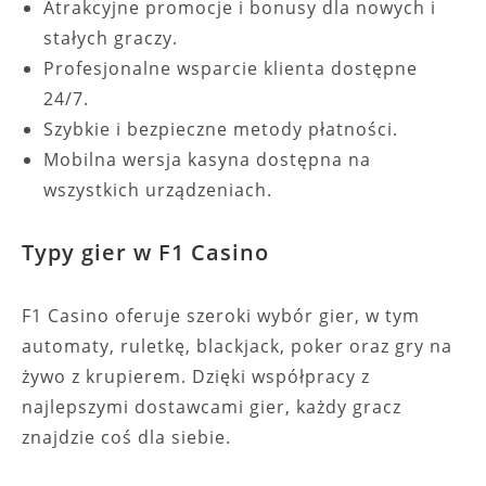
Atrakcyjne promocje i bonusy dla nowych i
stałych graczy.
Profesjonalne wsparcie klienta dostępne
24/7.
Szybkie i bezpieczne metody płatności.
Mobilna wersja kasyna dostępna na
wszystkich urządzeniach.
Typy gier w F1 Casino
F1 Casino oferuje szeroki wybór gier, w tym
automaty, ruletkę, blackjack, poker oraz gry na
żywo z krupierem. Dzięki współpracy z
najlepszymi dostawcami gier, każdy gracz
znajdzie coś dla siebie.