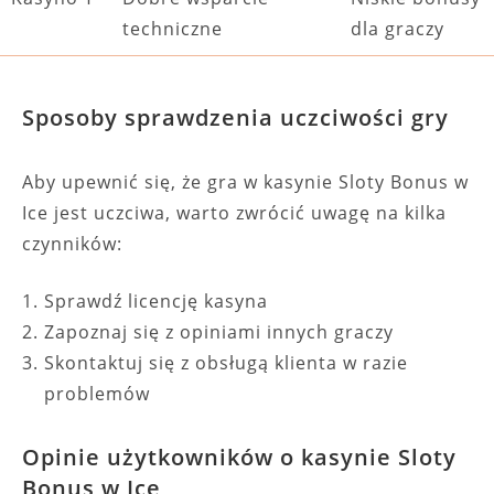
techniczne
dla graczy
Sposoby sprawdzenia uczciwości gry
Aby upewnić się, że gra w kasynie Sloty Bonus w
Ice jest uczciwa, warto zwrócić uwagę na kilka
czynników:
Sprawdź licencję kasyna
Zapoznaj się z opiniami innych graczy
Skontaktuj się z obsługą klienta w razie
problemów
Opinie użytkowników o kasynie Sloty
Bonus w Ice