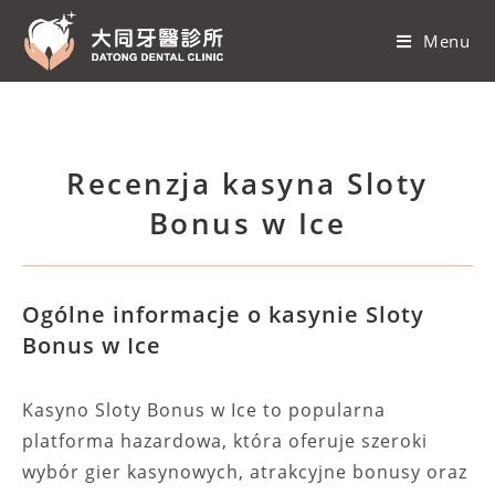
Menu
Recenzja kasyna Sloty
Bonus w Ice
Ogólne informacje o kasynie Sloty
Bonus w Ice
Kasyno Sloty Bonus w Ice to popularna
platforma hazardowa, która oferuje szeroki
wybór gier kasynowych, atrakcyjne bonusy oraz