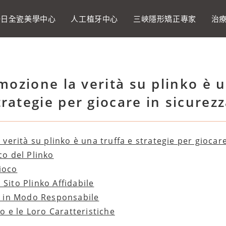
一日全瓷美學中心
人工植牙中心
三峽隱形矯正專家
治
mozione la verità su plinko è u
trategie per giocare in sicurezz
verità su plinko è una truffa e strategie per giocare
co del Plinko
Gioco
Sito Plinko Affidabile
e in Modo Responsabile
o e le Loro Caratteristiche