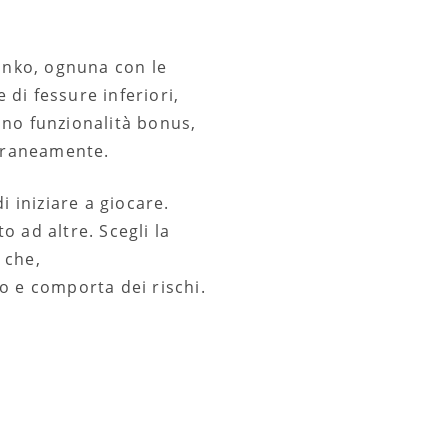
linko, ognuna con le
di fessure inferiori,
ono funzionalità bonus,
poraneamente.
i iniziare a giocare.
 ad altre. Scegli la
 che,
o e comporta dei rischi.