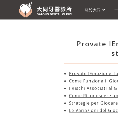
關於大同
Provate lE
s
Provate lEmozione: la 
Come Funziona il Gio
I Rischi Associati al 
Come Riconoscere un 
Strategie per Giocar
Le Variazioni del Gioc