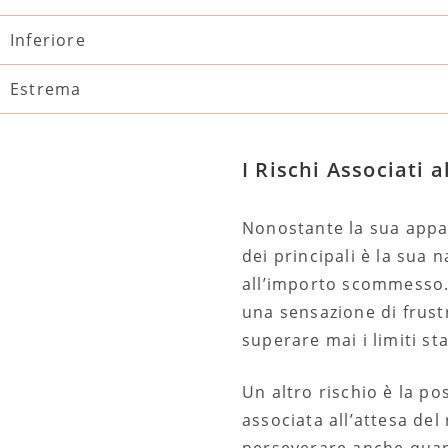
Inferiore
Estrema
I Rischi Associati a
Nonostante la sua appar
dei principali è la sua 
all’importo scommesso. 
una sensazione di frust
superare mai i limiti stab
Un altro rischio è la po
associata all’attesa del
perseverare anche quan