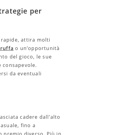
trategie per
rapide, attira molti
truffa
o un’opportunità
to del gioco, le sue
 e consapevole.
rsi da eventuali
lasciata cadere dall’alto
casuale, fino a
n premio diverso. Più in