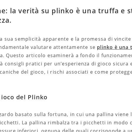
: la verità su plinko è una truffa e s
zza.
 la sua semplicità apparente e la promessa di vincite 
fondamentale valutare attentamente se
plinko è una 
ma. Questo articolo esaminerà a fondo il funzionamen
irà consigli pratici per un’esperienza di gioco sicura
niche del gioco, i rischi associati e come protegge
ioco del Plinko
zzardo basato sulla fortuna, in cui una pallina viene 
icchetti. La pallina rimbalza tra i picchetti in modo 
essure inferiori, ognuna delle quali corrisponde a u