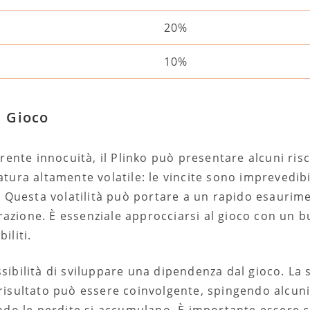
20%
10%
l Gioco
ente innocuità, il Plinko può presentare alcuni risc
natura altamente volatile: le vincite sono imprevedibi
Questa volatilità può portare a un rapido esaurime
razione. È essenziale approcciarsi al gioco con un 
iliti.
ssibilità di sviluppare una dipendenza dal gioco. La 
 risultato può essere coinvolgente, spingendo alcuni
do le perdite si accumulano. È importante essere c