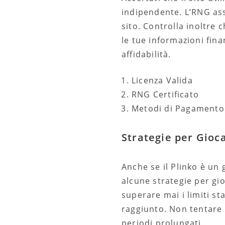
indipendente. L’RNG ass
sito. Controlla inoltre 
le tue informazioni finan
affidabilità.
Licenza Valida
RNG Certificato
Metodi di Pagamento 
Strategie per Gioc
Anche se il Plinko è un
alcune strategie per gi
superare mai i limiti sta
raggiunto. Non tentare
periodi prolungati.