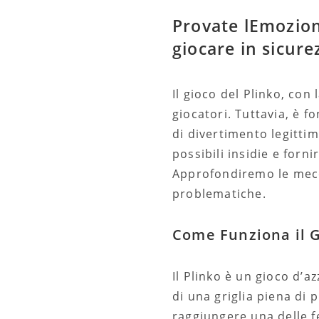
Provate lEmozione
giocare in sicure
Il gioco del Plinko, con
giocatori. Tuttavia, è 
di divertimento legitti
possibili insidie e forn
Approfondiremo le mecca
problematiche.
Come Funziona il G
Il Plinko è un gioco d’a
di una griglia piena di p
raggiungere una delle f