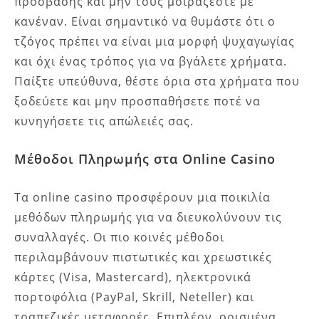
πρόσβασης και μην τους μοιράζεστε με
κανέναν. Είναι σημαντικό να θυμάστε ότι ο
τζόγος πρέπει να είναι μια μορφή ψυχαγωγίας
και όχι ένας τρόπος για να βγάλετε χρήματα.
Παίξτε υπεύθυνα, θέστε όρια στα χρήματα που
ξοδεύετε και μην προσπαθήσετε ποτέ να
κυνηγήσετε τις απώλειές σας.
Μέθοδοι Πληρωμής στα Online Casino
Τα online casino προσφέρουν μια ποικιλία
μεθόδων πληρωμής για να διευκολύνουν τις
συναλλαγές. Οι πιο κοινές μέθοδοι
περιλαμβάνουν πιστωτικές και χρεωστικές
κάρτες (Visa, Mastercard), ηλεκτρονικά
πορτοφόλια (PayPal, Skrill, Neteller) και
τραπεζικές μεταφορές. Επιπλέον, ορισμένα