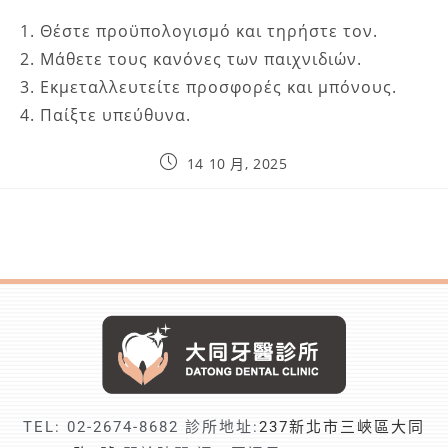
Θέστε προϋπολογισμό και τηρήστε τον.
Μάθετε τους κανόνες των παιχνιδιών.
Εκμεταλλευτείτε προσφορές και μπόνους.
Παίξτε υπεύθυνα.
14 10 月, 2025
TEL:
02-2674-8682
診所地址:
237新北市三峽區大同