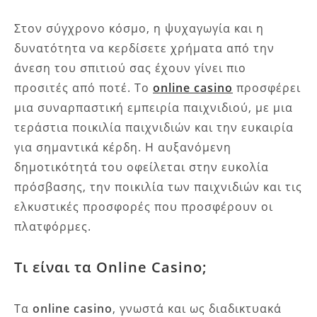
Στον σύγχρονο κόσμο, η ψυχαγωγία και η
δυνατότητα να κερδίσετε χρήματα από την
άνεση του σπιτιού σας έχουν γίνει πιο
προσιτές από ποτέ. Το
online casino
προσφέρει
μια συναρπαστική εμπειρία παιχνιδιού, με μια
τεράστια ποικιλία παιχνιδιών και την ευκαιρία
για σημαντικά κέρδη. Η αυξανόμενη
δημοτικότητά του οφείλεται στην ευκολία
πρόσβασης, την ποικιλία των παιχνιδιών και τις
ελκυστικές προσφορές που προσφέρουν οι
πλατφόρμες.
Τι είναι τα Online Casino;
Τα
online casino
, γνωστά και ως διαδικτυακά