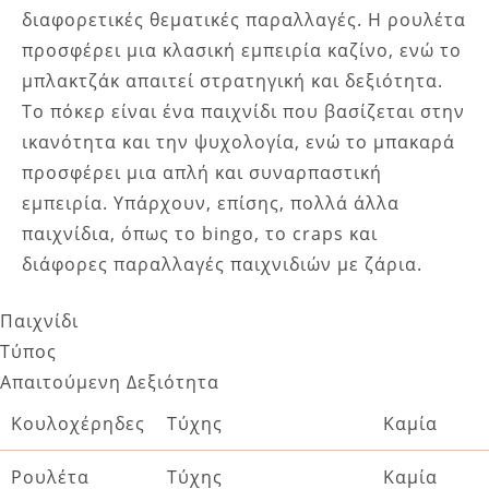
διαφορετικές θεματικές παραλλαγές. Η ρουλέτα
προσφέρει μια κλασική εμπειρία καζίνο, ενώ το
μπλακτζάκ απαιτεί στρατηγική και δεξιότητα.
Το πόκερ είναι ένα παιχνίδι που βασίζεται στην
ικανότητα και την ψυχολογία, ενώ το μπακαρά
προσφέρει μια απλή και συναρπαστική
εμπειρία. Υπάρχουν, επίσης, πολλά άλλα
παιχνίδια, όπως το bingo, το craps και
διάφορες παραλλαγές παιχνιδιών με ζάρια.
Παιχνίδι
Τύπος
Απαιτούμενη Δεξιότητα
Κουλοχέρηδες
Τύχης
Καμία
Ρουλέτα
Τύχης
Καμία