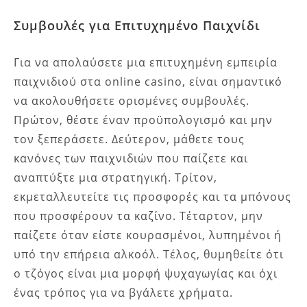
Συμβουλές για Επιτυχημένο Παιχνίδι
Για να απολαύσετε μια επιτυχημένη εμπειρία
παιχνιδιού στα online casino, είναι σημαντικό
να ακολουθήσετε ορισμένες συμβουλές.
Πρώτον, θέστε έναν προϋπολογισμό και μην
τον ξεπεράσετε. Δεύτερον, μάθετε τους
κανόνες των παιχνιδιών που παίζετε και
αναπτύξτε μια στρατηγική. Τρίτον,
εκμεταλλευτείτε τις προσφορές και τα μπόνους
που προσφέρουν τα καζίνο. Τέταρτον, μην
παίζετε όταν είστε κουρασμένοι, λυπημένοι ή
υπό την επήρεια αλκοόλ. Τέλος, θυμηθείτε ότι
ο τζόγος είναι μια μορφή ψυχαγωγίας και όχι
ένας τρόπος για να βγάλετε χρήματα.