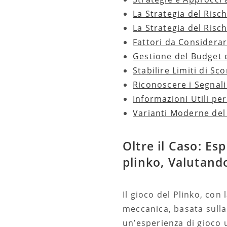
La Strategia del Risch
La Strategia del Risch
Fattori da Considerar
Gestione del Budget 
Stabilire Limiti di 
Riconoscere i Segnal
Informazioni Utili per
Varianti Moderne del
Oltre il Caso: Es
plinko, Valutand
Il gioco del Plinko, con
meccanica, basata sulla 
un’esperienza di gioco 