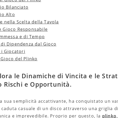
io Bilanciato
io Alto
e nella Scelta della Tavola
e Gioco Responsabile
Scommessa e di Tempo
i di Dipendenza dal Gioco
 i Giocatori
 Gioco del Plinko
plora le Dinamiche di Vincita e le Stra
o Rischi e Opportunità.
 la sua semplicità accattivante, ha conquistato un v
caduta casuale di un disco attraverso una griglia di 
unica e imprevedibile. Proprio per questo, la
plinko