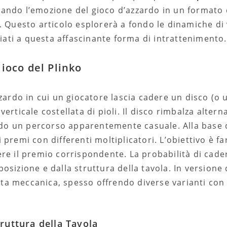
ando l’emozione del gioco d’azzardo in un formato d
. Questo articolo esplorerà a fondo le dinamiche di v
ociati a questa affascinante forma di intrattenimento.
ioco del Plinko
zzardo in cui un giocatore lascia cadere un disco (o 
erticale costellata di pioli. Il disco rimbalza altern
o un percorso apparentemente casuale. Alla base d
 premi con differenti moltiplicatori. L’obiettivo è fa
ere il premio corrispondente. La probabilità di cad
osizione e dalla struttura della tavola. In versione d
a meccanica, spesso offrendo diverse varianti con d
ruttura della Tavola