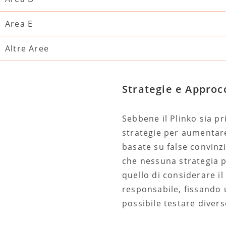
Area E
Altre Aree
Strategie e Approcc
Sebbene il Plinko sia p
strategie per aumentare 
basate su false convinzi
che nessuna strategia pu
quello di considerare i
responsabile, fissando
possibile testare diver