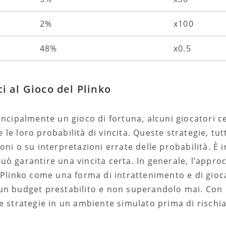
2%
x100
48%
x0.5
i al Gioco del Plinko
rincipalmente un gioco di fortuna, alcuni giocatori 
le loro probabilità di vincita. Queste strategie, tu
oni o su interpretazioni errate delle probabilità. È
ò garantire una vincita certa. In generale, l’approc
l Plinko come una forma di intrattenimento e di gio
 un budget prestabilito e non superandolo mai. Con
se strategie in un ambiente simulato prima di rischi