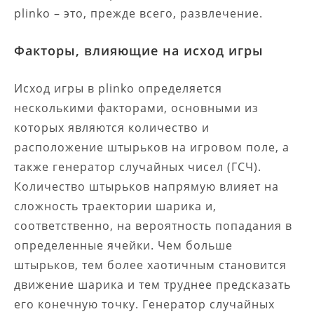
plinko – это, прежде всего, развлечение.
Факторы, влияющие на исход игры
Исход игры в plinko определяется
несколькими факторами, основными из
которых являются количество и
расположение штырьков на игровом поле, а
также генератор случайных чисел (ГСЧ).
Количество штырьков напрямую влияет на
сложность траектории шарика и,
соответственно, на вероятность попадания в
определенные ячейки. Чем больше
штырьков, тем более хаотичным становится
движение шарика и тем труднее предсказать
его конечную точку. Генератор случайных