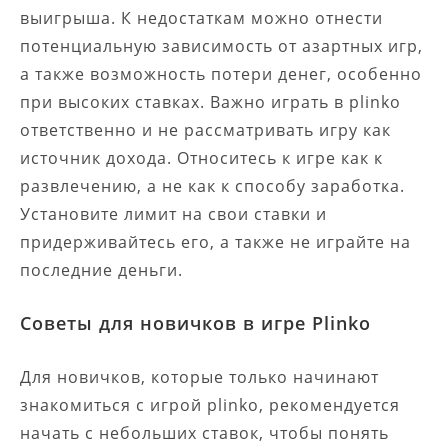
выигрыша. К недостаткам можно отнести
потенциальную зависимость от азартных игр,
а также возможность потери денег, особенно
при высоких ставках. Важно играть в plinko
ответственно и не рассматривать игру как
источник дохода. Относитесь к игре как к
развлечению, а не как к способу заработка.
Установите лимит на свои ставки и
придерживайтесь его, а также не играйте на
последние деньги.
Советы для новичков в игре Plinko
Для новичков, которые только начинают
знакомиться с игрой plinko, рекомендуется
начать с небольших ставок, чтобы понять