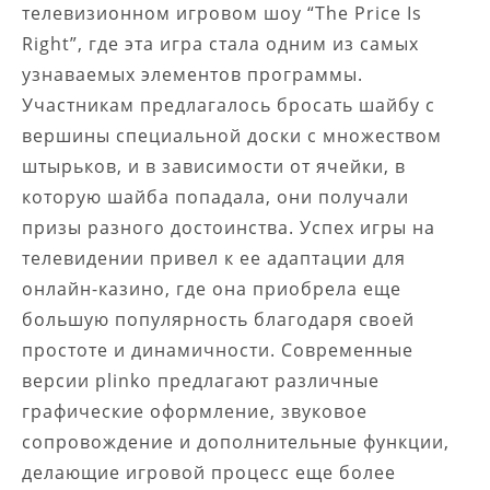
телевизионном игровом шоу “The Price Is
Right”, где эта игра стала одним из самых
узнаваемых элементов программы.
Участникам предлагалось бросать шайбу с
вершины специальной доски с множеством
штырьков, и в зависимости от ячейки, в
которую шайба попадала, они получали
призы разного достоинства. Успех игры на
телевидении привел к ее адаптации для
онлайн-казино, где она приобрела еще
большую популярность благодаря своей
простоте и динамичности. Современные
версии plinko предлагают различные
графические оформление, звуковое
сопровождение и дополнительные функции,
делающие игровой процесс еще более