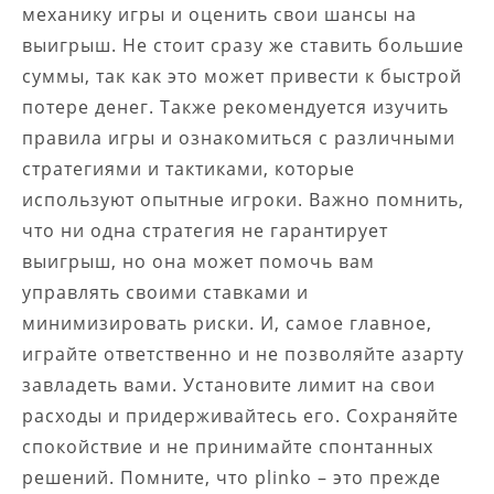
механику игры и оценить свои шансы на
выигрыш. Не стоит сразу же ставить большие
суммы, так как это может привести к быстрой
потере денег. Также рекомендуется изучить
правила игры и ознакомиться с различными
стратегиями и тактиками, которые
используют опытные игроки. Важно помнить,
что ни одна стратегия не гарантирует
выигрыш, но она может помочь вам
управлять своими ставками и
минимизировать риски. И, самое главное,
играйте ответственно и не позволяйте азарту
завладеть вами. Установите лимит на свои
расходы и придерживайтесь его. Сохраняйте
спокойствие и не принимайте спонтанных
решений. Помните, что plinko – это прежде