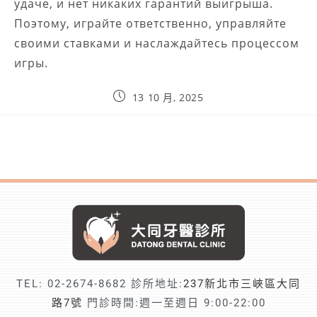
удаче, и нет никаких гарантий выигрыша.
Поэтому, играйте ответственно, управляйте
своими ставками и наслаждайтесь процессом
игры.
13 10 月, 2025
TEL:
02-2674-8682
診所地址:
237新北市三峽區大同
路7號
門診時間:週一至週日 9:00-22:00