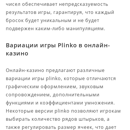
чисел обеспечивает непредсказуемость
результатов игры, гарантируя, что каждый
бросок будет уникальным и не будет
подвержен каким-либо манипуляциям.
Вариации игры Plinko в онлайн-
казино
Онлайн-казино предлагают различные
вариации игры plinko, которые отличаются
графическим оформлением, звуковым
сопровождением, дополнительными
функциями и коэффициентами умножения.
Некоторые версии plinko позволяют игрокам
выбирать количество рядов штырьков, а
также регулировать размер ячеек, что дает