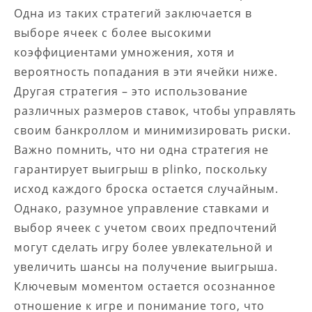
Одна из таких стратегий заключается в
выборе ячеек с более высокими
коэффициентами умножения, хотя и
вероятность попадания в эти ячейки ниже.
Другая стратегия – это использование
различных размеров ставок, чтобы управлять
своим банкроллом и минимизировать риски.
Важно помнить, что ни одна стратегия не
гарантирует выигрыш в plinko, поскольку
исход каждого броска остается случайным.
Однако, разумное управление ставками и
выбор ячеек с учетом своих предпочтений
могут сделать игру более увлекательной и
увеличить шансы на получение выигрыша.
Ключевым моментом остается осознанное
отношение к игре и понимание того, что