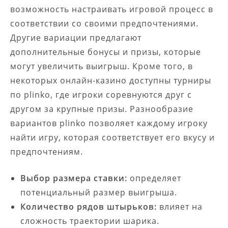
возможность настраивать игровой процесс в
соответствии со своими предпочтениями.
Другие вариации предлагают
дополнительные бонусы и призы, которые
могут увеличить выигрыш. Кроме того, в
некоторых онлайн-казино доступны турниры
по plinko, где игроки соревнуются друг с
другом за крупные призы. Разнообразие
вариантов plinko позволяет каждому игроку
найти игру, которая соответствует его вкусу и
предпочтениям.
Выбор размера ставки:
определяет
потенциальный размер выигрыша.
Количество рядов штырьков:
влияет на
сложность траектории шарика.