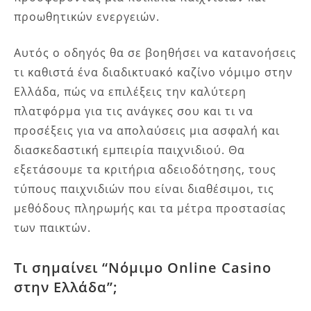
προωθητικών ενεργειών.
Αυτός ο οδηγός θα σε βοηθήσει να κατανοήσεις
τι καθιστά ένα διαδικτυακό καζίνο νόμιμο στην
Ελλάδα, πώς να επιλέξεις την καλύτερη
πλατφόρμα για τις ανάγκες σου και τι να
προσέξεις για να απολαύσεις μια ασφαλή και
διασκεδαστική εμπειρία παιχνιδιού. Θα
εξετάσουμε τα κριτήρια αδειοδότησης, τους
τύπους παιχνιδιών που είναι διαθέσιμοι, τις
μεθόδους πληρωμής και τα μέτρα προστασίας
των παικτών.
Τι σημαίνει “Νόμιμο Online Casino
στην Ελλάδα”;