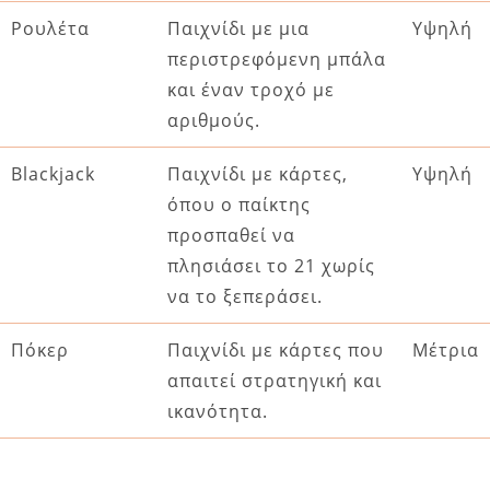
Ρουλέτα
Παιχνίδι με μια
Υψηλή
περιστρεφόμενη μπάλα
και έναν τροχό με
αριθμούς.
Blackjack
Παιχνίδι με κάρτες,
Υψηλή
όπου ο παίκτης
προσπαθεί να
πλησιάσει το 21 χωρίς
να το ξεπεράσει.
Πόκερ
Παιχνίδι με κάρτες που
Μέτρια
απαιτεί στρατηγική και
ικανότητα.