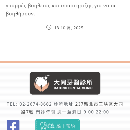
γραμμές βοήθειας και υποστήριξης για να σε
βοηθήσουν.
13 10 月, 2025
TEL:
02-2674-8682
診所地址:
237新北市三峽區大同
路7號
門診時間:週一至週日 9:00-22:00
F
i