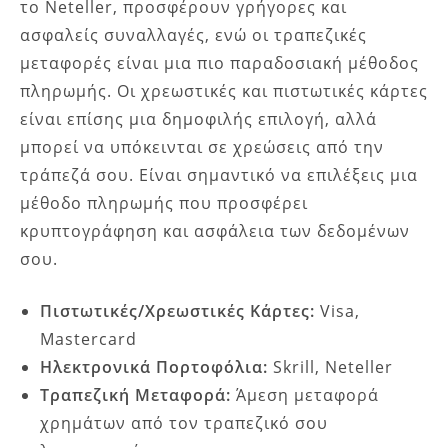
το Neteller, προσφέρουν γρήγορες και
ασφαλείς συναλλαγές, ενώ οι τραπεζικές
μεταφορές είναι μια πιο παραδοσιακή μέθοδος
πληρωμής. Οι χρεωστικές και πιστωτικές κάρτες
είναι επίσης μια δημοφιλής επιλογή, αλλά
μπορεί να υπόκεινται σε χρεώσεις από την
τράπεζά σου. Είναι σημαντικό να επιλέξεις μια
μέθοδο πληρωμής που προσφέρει
κρυπτογράφηση και ασφάλεια των δεδομένων
σου.
Πιστωτικές/Χρεωστικές Κάρτες:
Visa,
Mastercard
Ηλεκτρονικά Πορτοφόλια:
Skrill, Neteller
Τραπεζική Μεταφορά:
Άμεση μεταφορά
χρημάτων από τον τραπεζικό σου