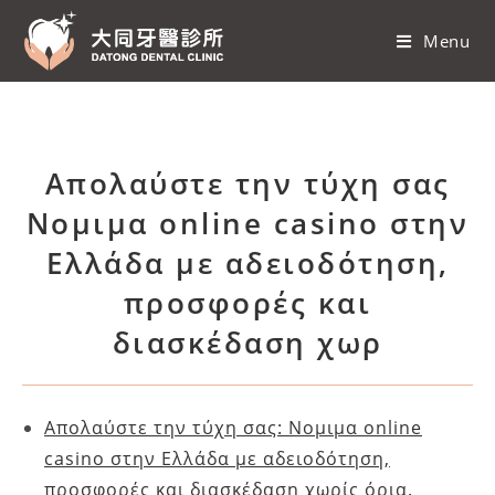
Menu
Απολαύστε την τύχη σας
Νομιμα online casino στην
Ελλάδα με αδειοδότηση,
προσφορές και
διασκέδαση χωρ
Απολαύστε την τύχη σας: Νομιμα online
casino στην Ελλάδα με αδειοδότηση,
προσφορές και διασκέδαση χωρίς όρια.