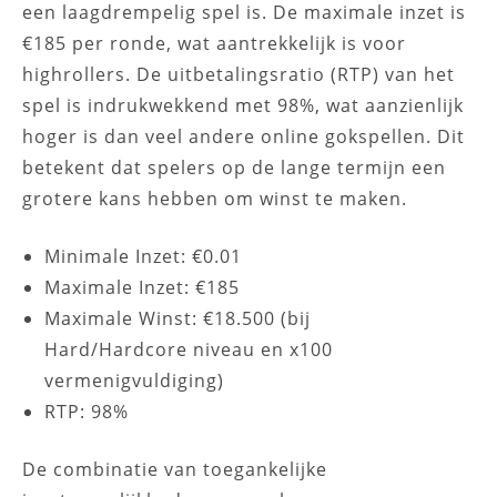
een laagdrempelig spel is. De maximale inzet is
€185 per ronde, wat aantrekkelijk is voor
highrollers. De uitbetalingsratio (RTP) van het
spel is indrukwekkend met 98%, wat aanzienlijk
hoger is dan veel andere online gokspellen. Dit
betekent dat spelers op de lange termijn een
grotere kans hebben om winst te maken.
Minimale Inzet: €0.01
Maximale Inzet: €185
Maximale Winst: €18.500 (bij
Hard/Hardcore niveau en x100
vermenigvuldiging)
RTP: 98%
De combinatie van toegankelijke