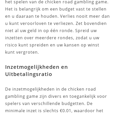
het spelen van de chicken road gambling game.
Het is belangrijk om een budget vast te stellen
en u daaraan te houden. Verlies nooit meer dan
u kunt veroorloven te verliezen. Zet bovendien
niet al uw geld in op één ronde. Spreid uw
inzetten over meerdere rondes, zodat u uw
risico kunt spreiden en uw kansen op winst
kunt vergroten.
Inzetmogelijkheden en
Uitbetalingsratio
De inzetmogelijkheden in de chicken road
gambling game zijn divers en toegankelijk voor
spelers van verschillende budgetten. De
minimale inzet is slechts €0.01, waardoor het