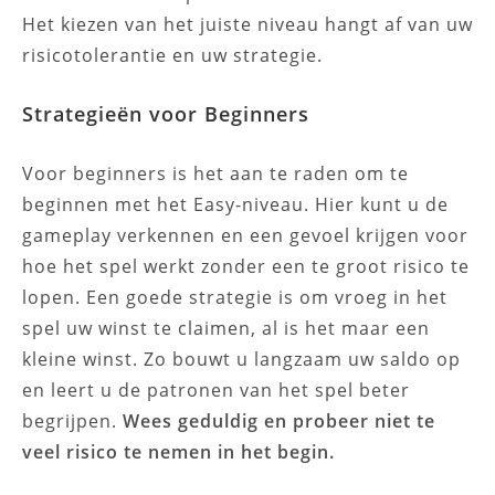
Het kiezen van het juiste niveau hangt af van uw
risicotolerantie en uw strategie.
Strategieën voor Beginners
Voor beginners is het aan te raden om te
beginnen met het Easy-niveau. Hier kunt u de
gameplay verkennen en een gevoel krijgen voor
hoe het spel werkt zonder een te groot risico te
lopen. Een goede strategie is om vroeg in het
spel uw winst te claimen, al is het maar een
kleine winst. Zo bouwt u langzaam uw saldo op
en leert u de patronen van het spel beter
begrijpen.
Wees geduldig en probeer niet te
veel risico te nemen in het begin.