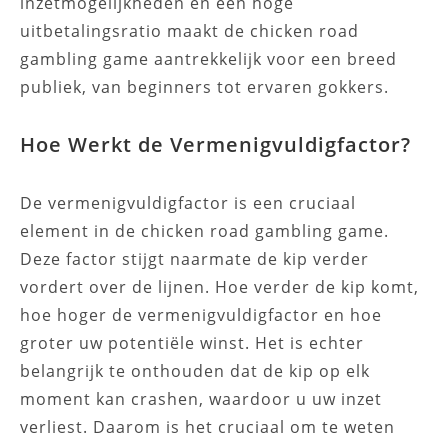
inzetmogelijkheden en een hoge
uitbetalingsratio maakt de chicken road
gambling game aantrekkelijk voor een breed
publiek, van beginners tot ervaren gokkers.
Hoe Werkt de Vermenigvuldigfactor?
De vermenigvuldigfactor is een cruciaal
element in de chicken road gambling game.
Deze factor stijgt naarmate de kip verder
vordert over de lijnen. Hoe verder de kip komt,
hoe hoger de vermenigvuldigfactor en hoe
groter uw potentiële winst. Het is echter
belangrijk te onthouden dat de kip op elk
moment kan crashen, waardoor u uw inzet
verliest. Daarom is het cruciaal om te weten