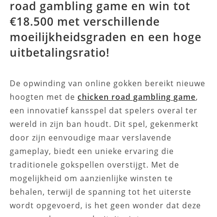
road gambling game en win tot
€18.500 met verschillende
moeilijkheidsgraden en een hoge
uitbetalingsratio!
De opwinding van online gokken bereikt nieuwe
hoogten met de
chicken road gambling game
,
een innovatief kansspel dat spelers overal ter
wereld in zijn ban houdt. Dit spel, gekenmerkt
door zijn eenvoudige maar verslavende
gameplay, biedt een unieke ervaring die
traditionele gokspellen overstijgt. Met de
mogelijkheid om aanzienlijke winsten te
behalen, terwijl de spanning tot het uiterste
wordt opgevoerd, is het geen wonder dat deze