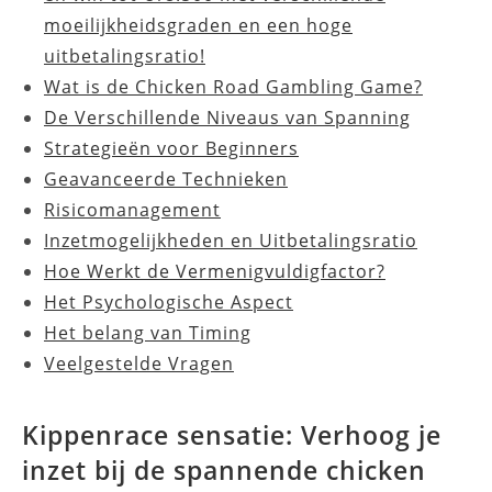
moeilijkheidsgraden en een hoge
uitbetalingsratio!
Wat is de Chicken Road Gambling Game?
De Verschillende Niveaus van Spanning
Strategieën voor Beginners
Geavanceerde Technieken
Risicomanagement
Inzetmogelijkheden en Uitbetalingsratio
Hoe Werkt de Vermenigvuldigfactor?
Het Psychologische Aspect
Het belang van Timing
Veelgestelde Vragen
Kippenrace sensatie: Verhoog je
inzet bij de spannende chicken