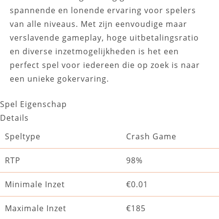
spannende en lonende ervaring voor spelers
van alle niveaus. Met zijn eenvoudige maar
verslavende gameplay, hoge uitbetalingsratio
en diverse inzetmogelijkheden is het een
perfect spel voor iedereen die op zoek is naar
een unieke gokervaring.
Spel Eigenschap
Details
Speltype
Crash Game
RTP
98%
Minimale Inzet
€0.01
Maximale Inzet
€185