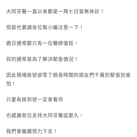
大同牙醫一直以來都是一周七日皆無休診！
但是也要請各位幫小編注意一下！
週日通常都只有一位醫師值班，
目的通常是為了解決緊急情況！
因此現場掛號卻等了稍長時間的朋友們千萬別緊張別害
怕！
只要有掛到號一定會看完
也感謝各位支持大同牙醫這麼久，
我們會繼續努力下去！