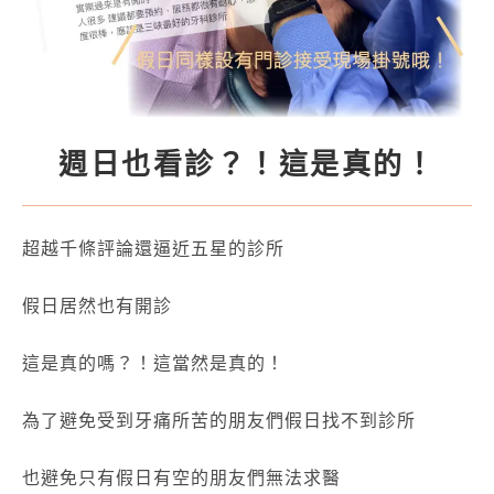
週日也看診？！這是真的！
超越千條評論還逼近五星的診所
假日居然也有開診
這是真的嗎？！這當然是真的！
為了避免受到牙痛所苦的朋友們假日找不到診所
也避免只有假日有空的朋友們無法求醫