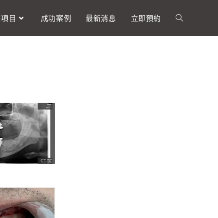
療項目
成功案例
最新消息
立即預約