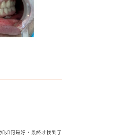
知如何是好，最終才找到了