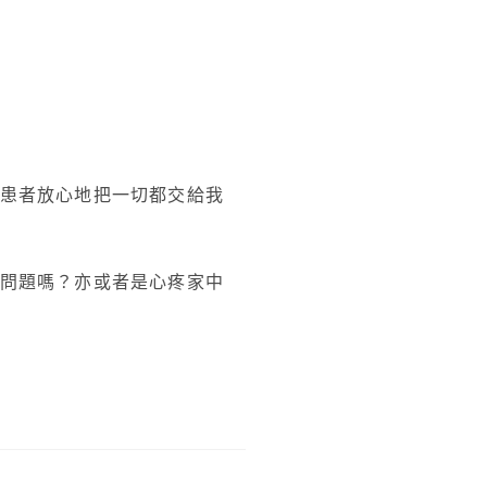
患者放心地把一切都交給我
問題嗎？亦或者是心疼家中