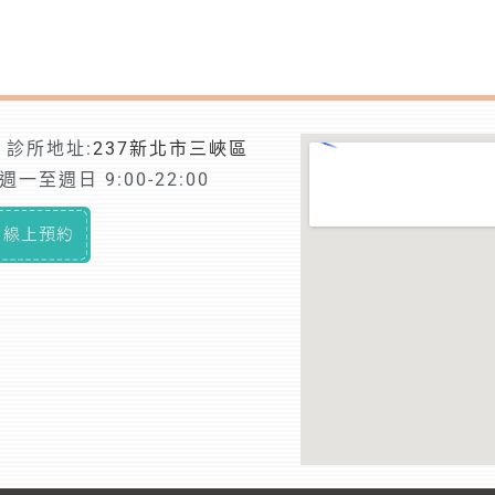
診所地址:
237新北市三峽區
一至週日 9:00-22:00