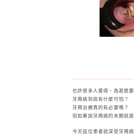
也許很多人覺得，為甚麼
牙周病到底有什麼可怕？
牙周治療真的有必要嗎？
但如果說牙周病的末期就
今天這位患者就深受牙周