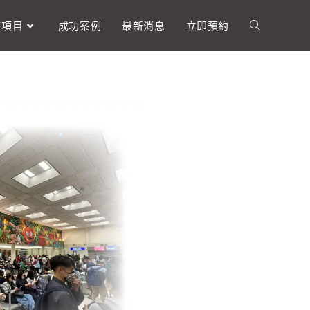
療項目
成功案例
最新消息
立即預約