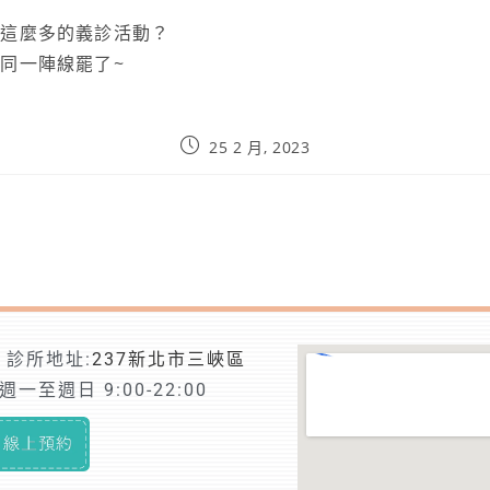
與這麼多的義診活動？
同一陣線罷了~
25 2 月, 2023
診所地址:
237新北市三峽區
一至週日 9:00-22:00