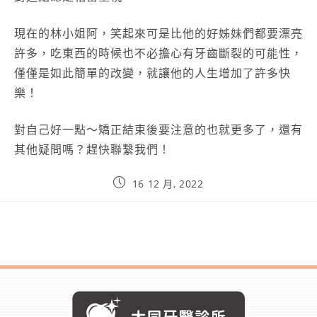
現在的林小姐阿，笑起來可是比他的好姊妹們都要漂亮
許多，吃東西的時候也不必擔心有牙齒斷裂的可能性，
僅僅是如此簡單的改變，就讓他的人生增加了許多快
樂！
對自己好一點～矯正結束後要注意的也就更多了，還有
其他疑問嗎？趕快聯繫我們！
16 12 月, 2022