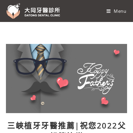
Menu
三峽植牙牙醫推薦|祝您2022父