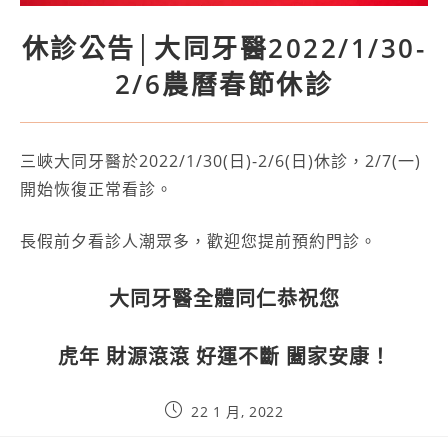
休診公告│大同牙醫2022/1/30-
2/6農曆春節休診
三峽大同牙醫於2022/1/30(日)-2/6(日)休診，2/7(一)
開始恢復正常看診。
長假前夕看診人潮眾多，歡迎您提前預約門診。
大同牙醫全體同仁恭祝您
虎年 財源滾滾 好運不斷 闔家安康！
22 1 月, 2022